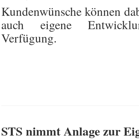
Kundenwünsche können dabe
auch eigene Entwicklu
Verfügung.
STS nimmt Anlage zur Eig