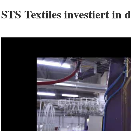
STS Textiles investiert in 