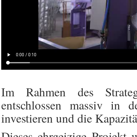
Im Rahmen des Strateg
entschlossen massiv in 
investieren und die Kapazit
Dieses ehrgeizige Projekt