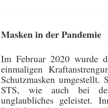
Masken in der Pandemie
Im Februar 2020 wurde di
einmaligen Kraftanstrengu
Schutzmasken umgestellt. 
STS, wie auch bei den
unglaubliches geleistet. 