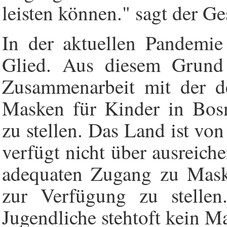
leisten können." sagt der G
In der aktuellen Pandemie
Glied. Aus diesem Grund 
Zusammenarbeit mit der d
Masken für Kinder in Bos
zu stellen. Das Land ist vo
verfügt nicht über ausreich
adequaten Zugang zu Mask
zur Verfügung zu stellen
Jugendliche stehtoft kein M