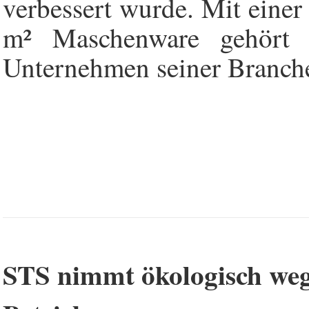
verbessert wurde. Mit einer
m² Maschenware gehört S
Unternehmen seiner Branch
STS nimmt ökologisch weg