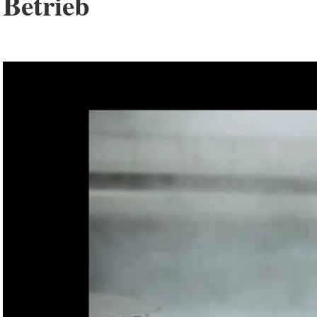
Betrieb