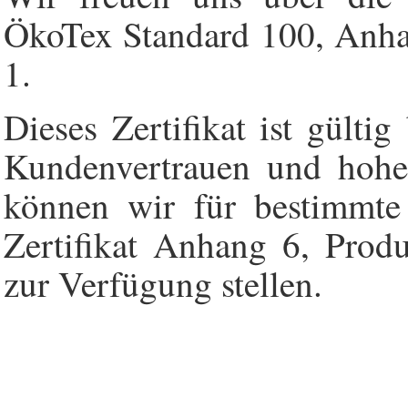
ÖkoTex Standard 100, Anhan
1.
Dieses Zertifikat ist gülti
Kundenvertrauen und hohe
können wir für bestimmte
Zertifikat Anhang 6, Produ
zur Verfügung stellen.