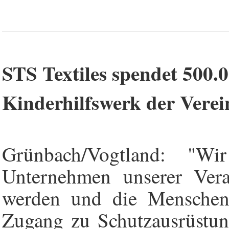
STS Textiles spendet 500.
Kinderhilfswerk der Vere
Grünbach/Vogtland: "W
Unternehmen unserer Vera
werden und die Menschen 
Zugang zu Schutzausrüstung