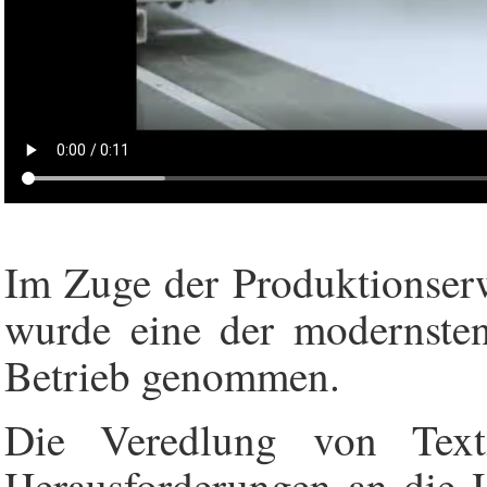
Im Zuge der Produktionser
wurde eine der modernsten
Betrieb genommen.
Die Veredlung von Texti
Herausforderungen an die H