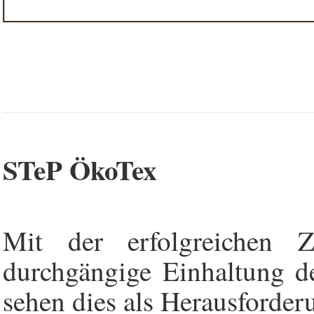
STeP ÖkoTex
Mit der erfolgreichen Z
durchgängige Einhaltung d
sehen dies als Herausforder