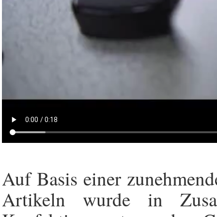
Auf Basis einer zunehmende
Artikeln wurde in Zus