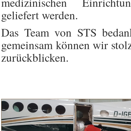
medizinischen Einrichtu
geliefert werden.
Das Team von STS bedankt
gemeinsam können wir stolz
zurückblicken.