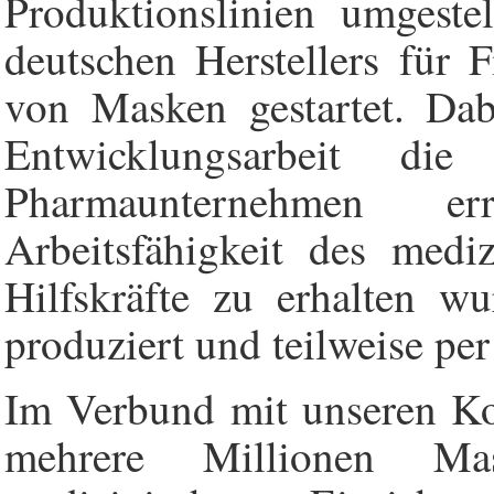
Produktionslinien umgeste
deutschen Herstellers für 
von Masken gestartet. Dab
Entwicklungsarbeit di
Pharmaunternehmen 
Arbeitsfähigkeit des medi
Hilfskräfte zu erhalten 
produziert und teilweise per
Im Verbund mit unseren Ko
mehrere Millionen Mas