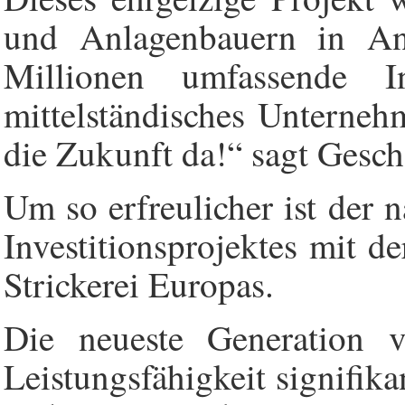
und Anlagenbauern in An
Millionen umfassende In
mittelständisches Unterneh
die Zukunft da!“ sagt Gesch
Um so erfreulicher ist der 
Investitionsprojektes mit 
Strickerei Europas.
Die neueste Generation v
Leistungsfähigkeit signifika