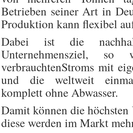
Betrieben seiner Art in De
Produktion kann flexibel au
Dabei ist die nachhal
Unternehmensziel, so
verbrauchtenStroms mit eig
und die weltweit einmal
komplett ohne Abwasser.
Damit können die höchsten 
diese werden im Markt mehr