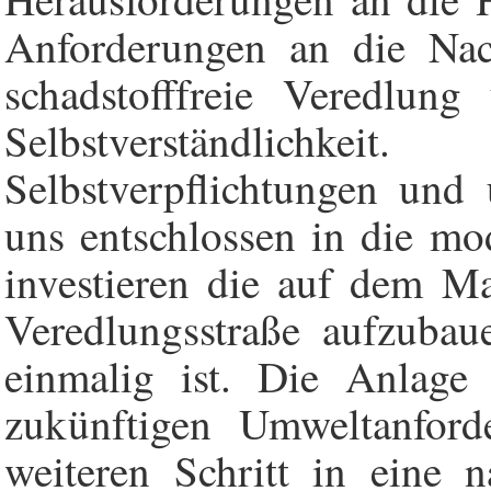
Anforderungen an die Nach
schadstofffreie Veredlung
Selbstverständlich
Selbstverpflichtungen und
uns entschlossen in die mo
investieren die auf dem Ma
Veredlungsstraße aufzubau
einmalig ist. Die Anlage 
zukünftigen Umweltanford
weiteren Schritt in eine 