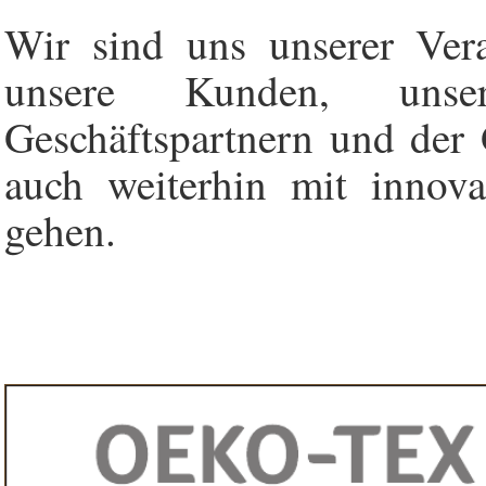
Wir sind uns unserer Ver
unsere Kunden, uns
Geschäftspartnern und der 
auch weiterhin mit innov
gehen.