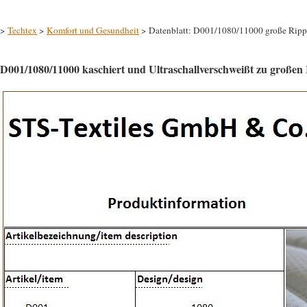
>
Techtex
>
Komfort und Gesundheit
> Datenblatt: D001/1080/11000 große Rip
D001/1080/11000 kaschiert und Ultraschallverschweißt zu großen