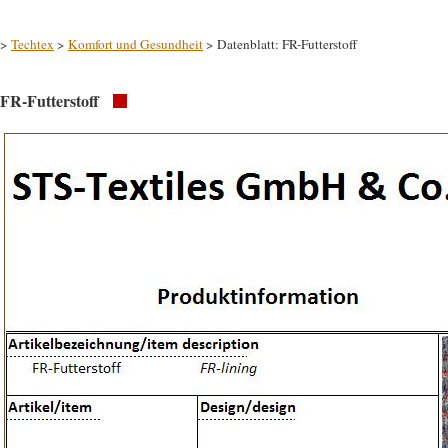
>
Techtex
>
Komfort und Gesundheit
> Datenblatt: FR-Futterstoff
FR-Futterstoff