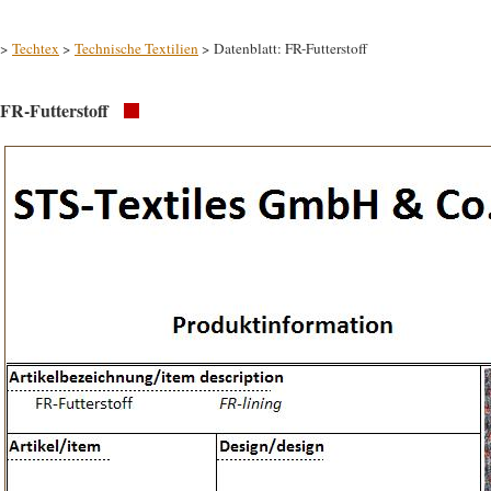
>
Techtex
>
Technische Textilien
> Datenblatt: FR-Futterstoff
FR-Futterstoff