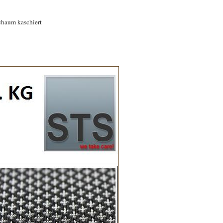
chaum kaschiert