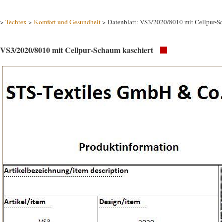
>
Techtex
>
Komfort und Gesundheit
> Datenblatt: VS3/2020/8010 mit Cellpur-S
VS3/2020/8010 mit Cellpur-Schaum kaschiert