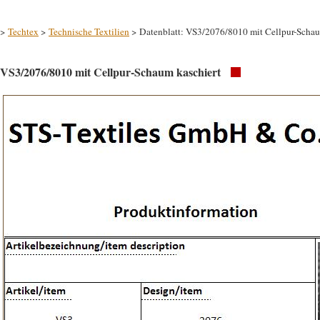
>
Techtex
>
Technische Textilien
> Datenblatt: VS3/2076/8010 mit Cellpur-Schau
VS3/2076/8010 mit Cellpur-Schaum kaschiert